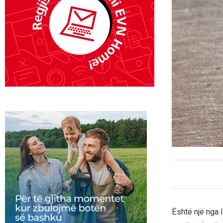
Është një nga l