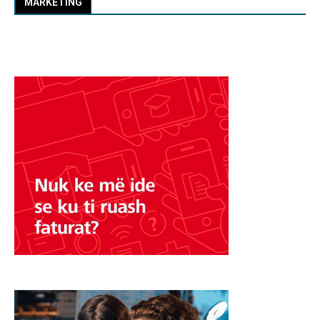
MARKETING