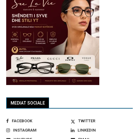
MEDIAT SOCIALE
FACEBOOK
TWITTER
INSTAGRAM
LINKEDIN