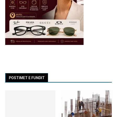
POSTIMET E FUNDIT