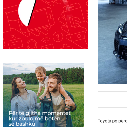
Toyota po përga