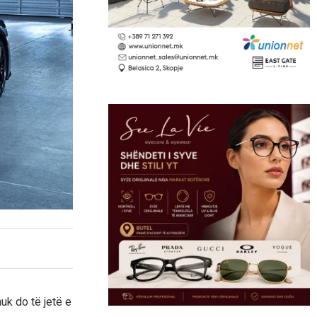
nuk do të jetë e