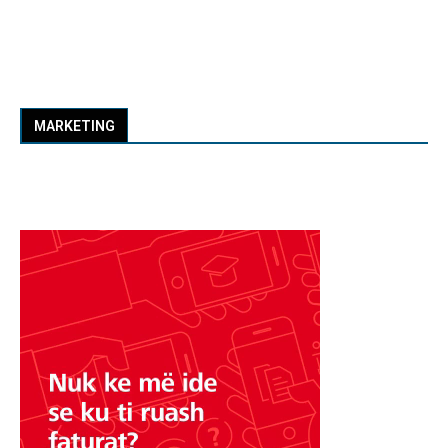
MARKETING