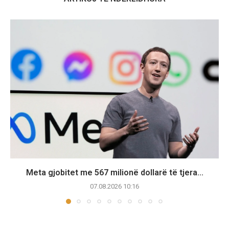
Meta gjobitet me 567 milionë dollarë të tjera...
07.08.2026 10:16