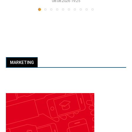
08.08.2026 19:25
MARKETING