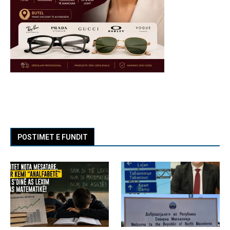
POSTIMET E FUNDIT