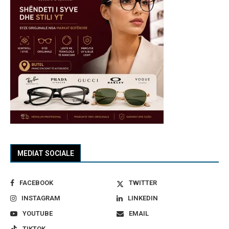
MEDIAT SOCIALE
FACEBOOK
TWITTER
INSTAGRAM
LINKEDIN
YOUTUBE
EMAIL
TIKTOK