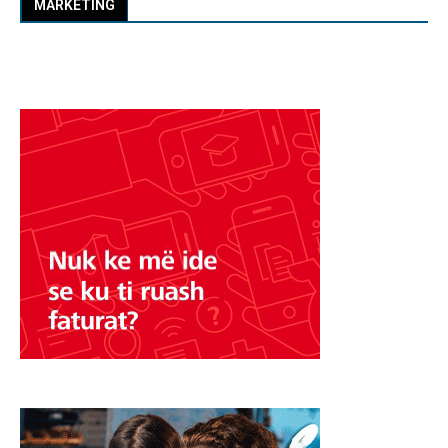
MARKETING