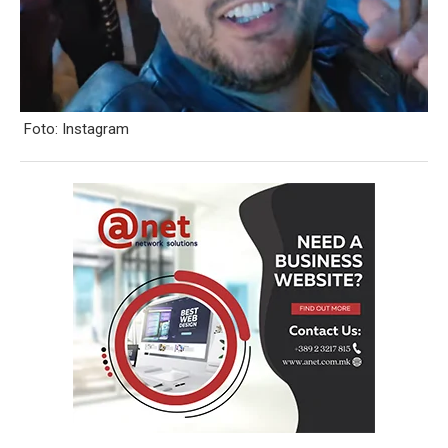
Foto: Instagram