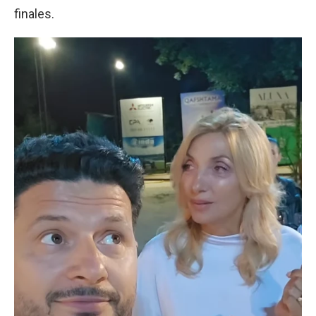
finales.