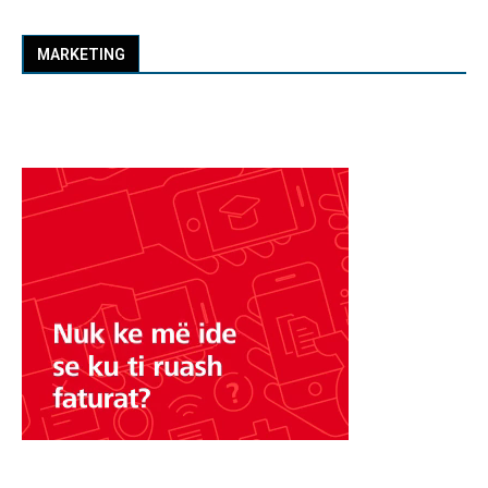
MARKETING