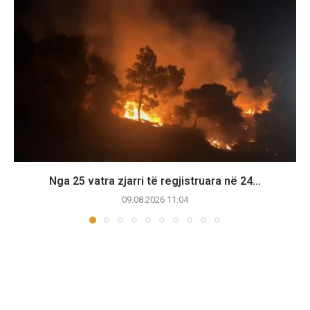
Nga 25 vatra zjarri të regjistruara në 24...
09.08.2026 11:04