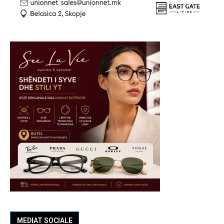
MEDIAT SOCIALE