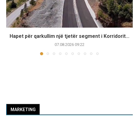
Hapet për qarkullim një tjetër segment i Korridorit...
07.08.2026 09:22
MARKETING