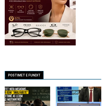
POSTIMET E FUNDIT