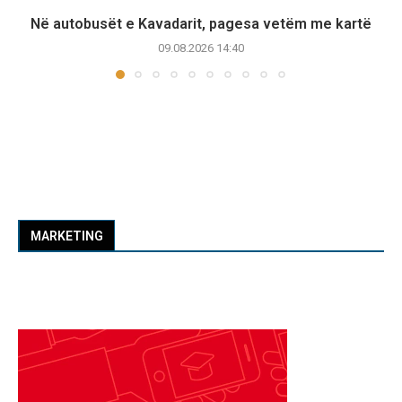
Në autobusët e Kavadarit, pagesa vetëm me kartë
09.08.2026 14:40
MARKETING