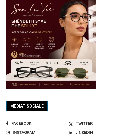
MEDIAT SOCIALE
FACEBOOK
TWITTER
INSTAGRAM
LINKEDIN