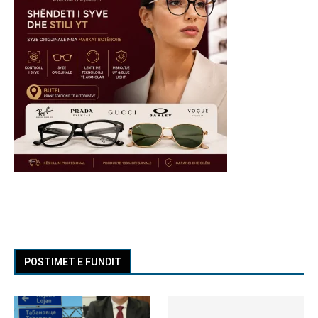
POSTIMET E FUNDIT