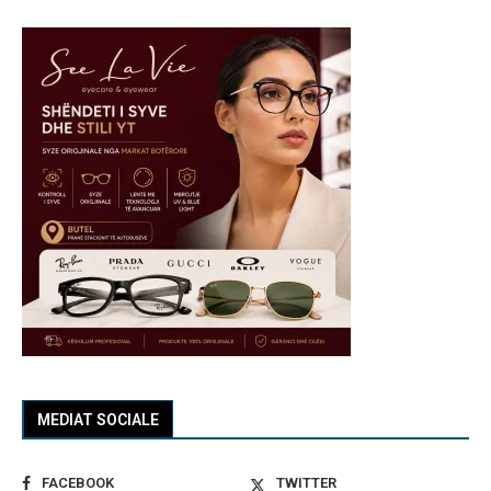
MEDIAT SOCIALE
FACEBOOK
TWITTER