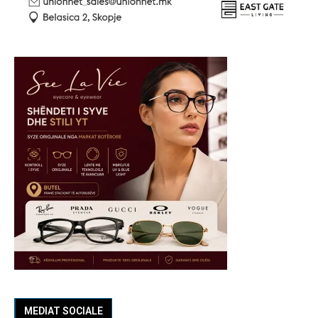
MEDIAT SOCIALE