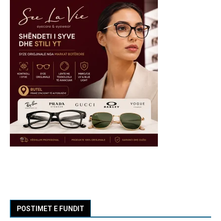
POSTIMET E FUNDIT