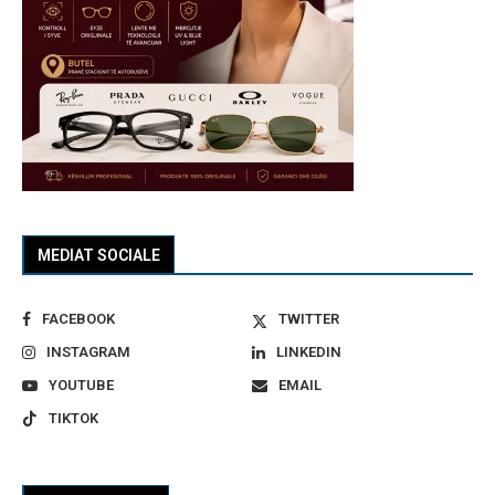
MEDIAT SOCIALE
FACEBOOK
TWITTER
INSTAGRAM
LINKEDIN
YOUTUBE
EMAIL
TIKTOK