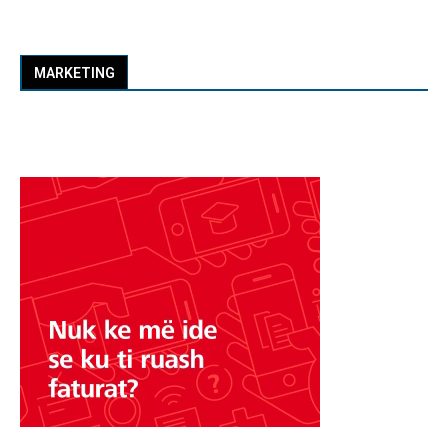
MARKETING