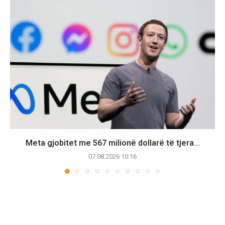
Meta gjobitet me 567 milionë dollarë të tjera...
07.08.2026 10:16