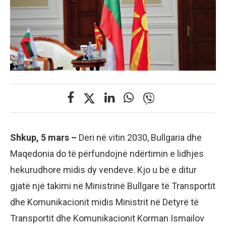
Shkup, 5 mars –
Deri në vitin 2030, Bullgaria dhe
Maqedonia do të përfundojnë ndërtimin e lidhjes
hekurudhore midis dy vendeve. Kjo u bë e ditur
gjatë një takimi në Ministrinë Bullgare të Transportit
dhe Komunikacionit midis Ministrit në Detyrë të
Transportit dhe Komunikacionit Korman Ismailov