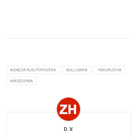
AGNEZA RUSI POPOVSKA
BULLGARIA
HEKURUDHA
MAQEDONIA
D. V.