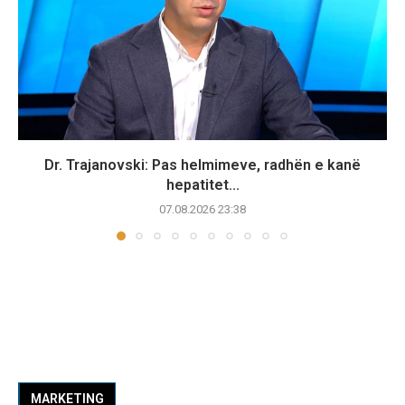
Dr. Trajanovski: Pas helmimeve, radhën e kanë
hepatitet...
07.08.2026 23:38
MARKETING