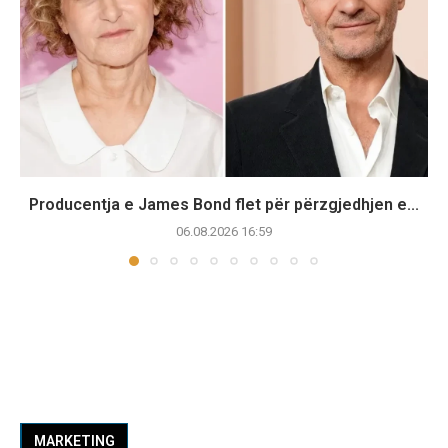
Producentja e James Bond flet për përzgjedhjen e...
06.08.2026 16:59
MARKETING