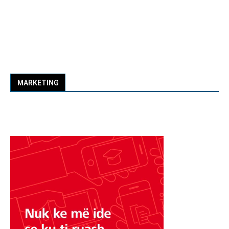
MARKETING