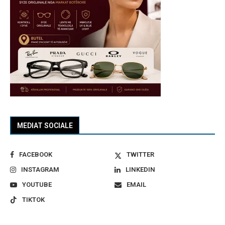
MEDIAT SOCIALE
FACEBOOK
TWITTER
INSTAGRAM
LINKEDIN
YOUTUBE
EMAIL
TIKTOK