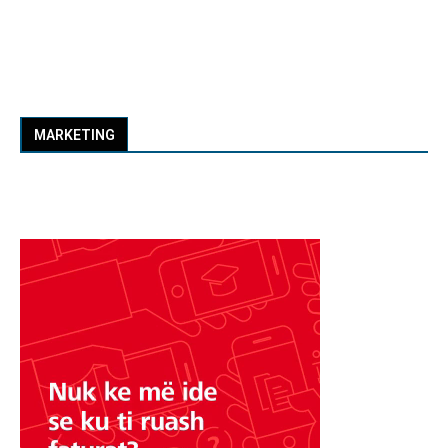
MARKETING