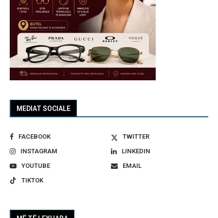
MEDIAT SOCIALE
FACEBOOK
TWITTER
INSTAGRAM
LINKEDIN
YOUTUBE
EMAIL
TIKTOK