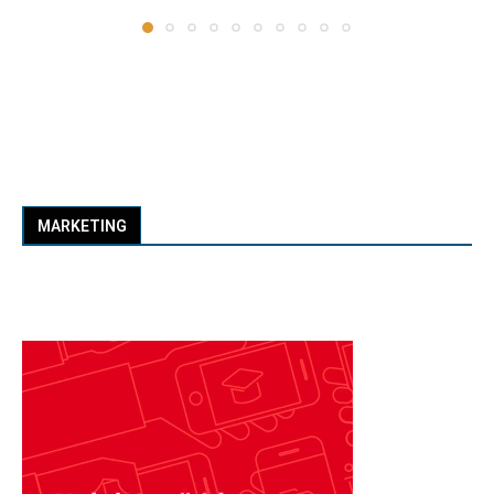
MARKETING