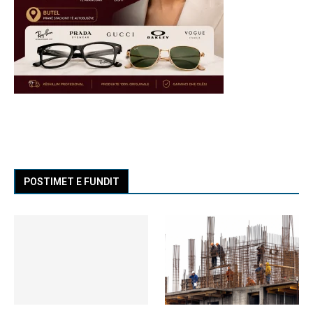
POSTIMET E FUNDIT