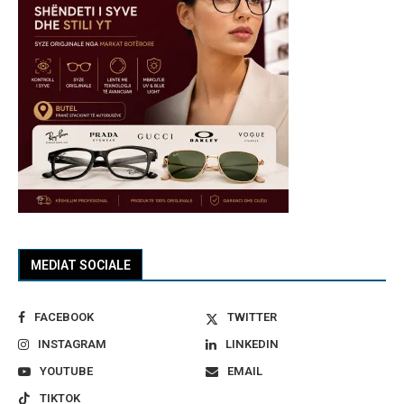
MEDIAT SOCIALE
FACEBOOK
TWITTER
INSTAGRAM
LINKEDIN
YOUTUBE
EMAIL
TIKTOK