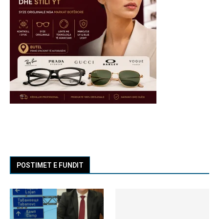
POSTIMET E FUNDIT