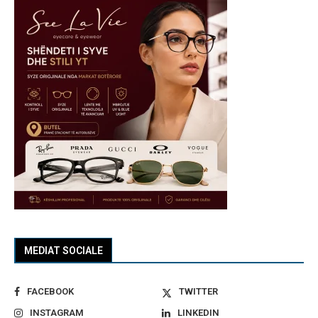
MEDIAT SOCIALE
FACEBOOK
TWITTER
INSTAGRAM
LINKEDIN