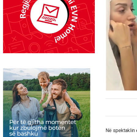
Në spektaklin e