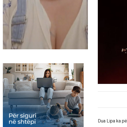
Dua Lipa ka pë