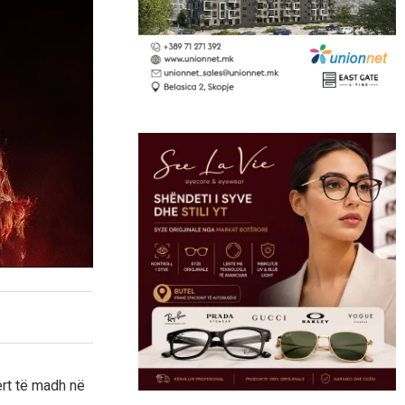
ert të madh në