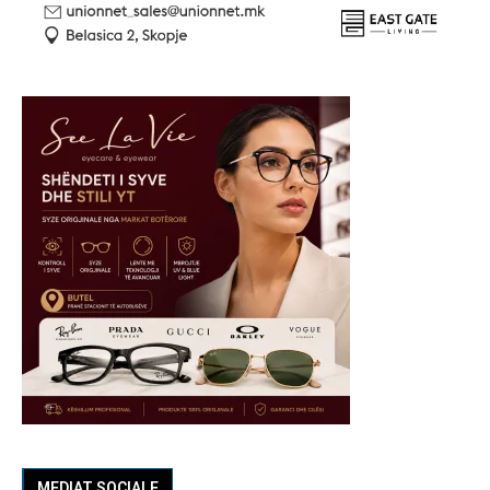
MEDIAT SOCIALE