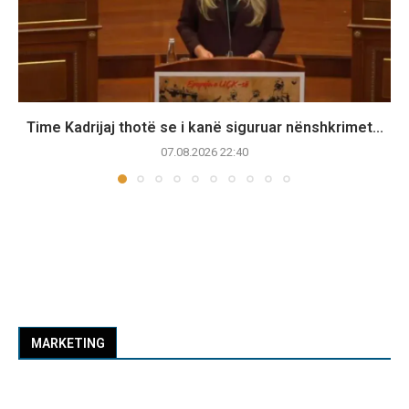
Time Kadrijaj thotë se i kanë siguruar nënshkrimet...
07.08.2026 22:40
MARKETING