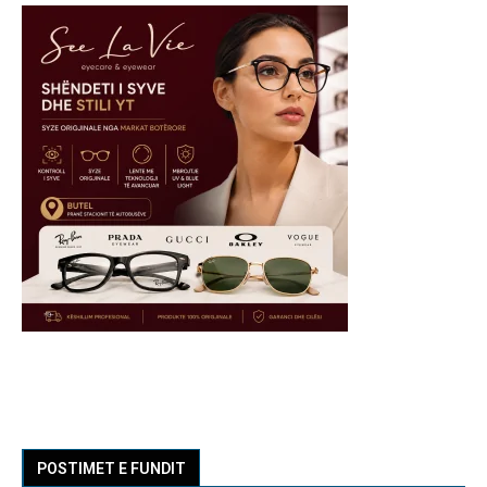
POSTIMET E FUNDIT