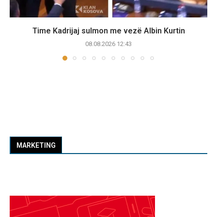
Time Kadrijaj sulmon me vezë Albin Kurtin
08.08.2026 12:43
MARKETING