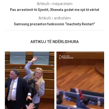
Artikulli i mëparshëm
Pas arrestimit të Gjestit, Xheneta godet me një të vërtet
Artikulli i ardhshëm
Samsung prezanton funksionin “Inactivity Restart”
ARTIKUJ TË NDËRLIDHURA