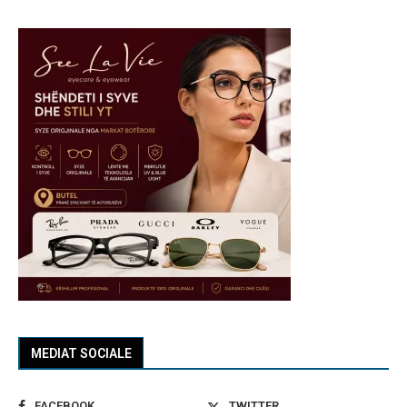
MEDIAT SOCIALE
FACEBOOK
TWITTER