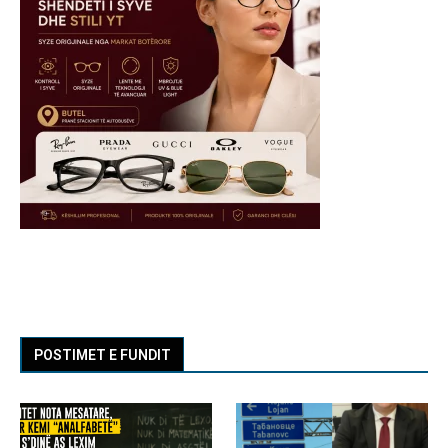
POSTIMET E FUNDIT