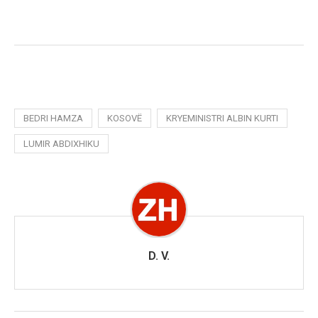
BEDRI HAMZA
KOSOVË
KRYEMINISTRI ALBIN KURTI
LUMIR ABDIXHIKU
D. V.