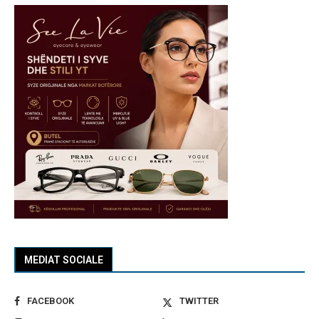
MEDIAT SOCIALE
FACEBOOK
TWITTER