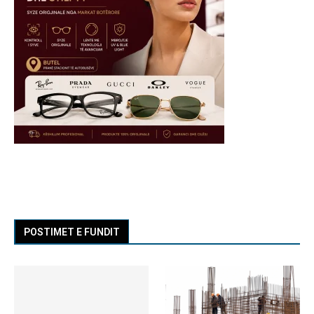
POSTIMET E FUNDIT