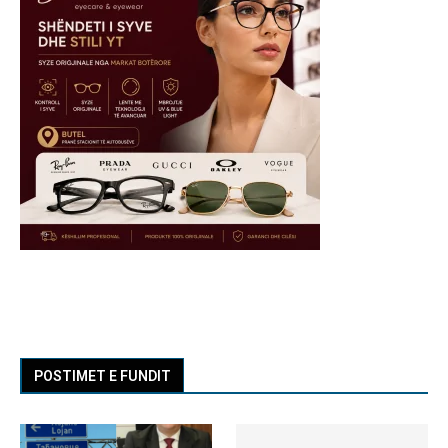
POSTIMET E FUNDIT