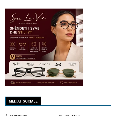
MEDIAT SOCIALE