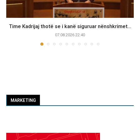
Time Kadrijaj thotë se i kanë siguruar nënshkrimet...
07.08.2026 22:40
MARKETING