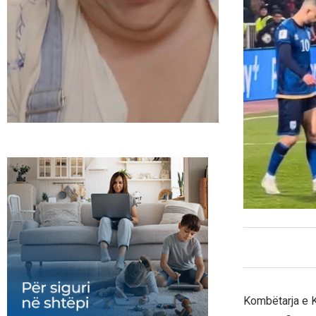
Kombëtarja e K