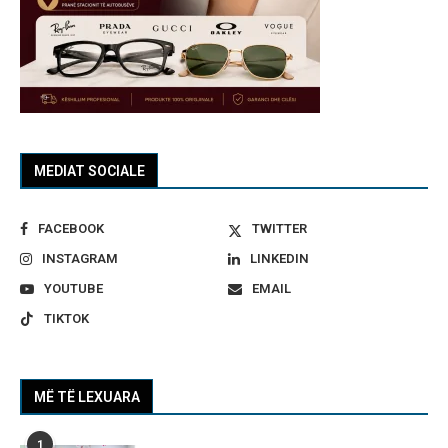
MEDIAT SOCIALE
FACEBOOK
TWITTER
INSTAGRAM
LINKEDIN
YOUTUBE
EMAIL
TIKTOK
MË TË LEXUARA
1