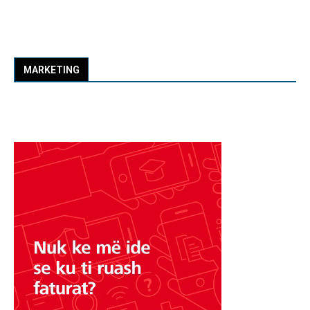
MARKETING