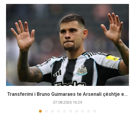
Transferimi i Bruno Guimaraes te Arsenali çështje e...
07.08.2026 16:29