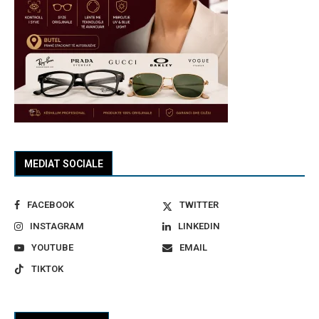
MEDIAT SOCIALE
FACEBOOK
TWITTER
INSTAGRAM
LINKEDIN
YOUTUBE
EMAIL
TIKTOK