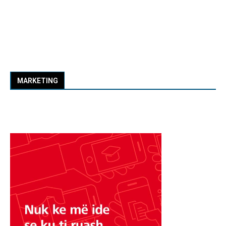
MARKETING