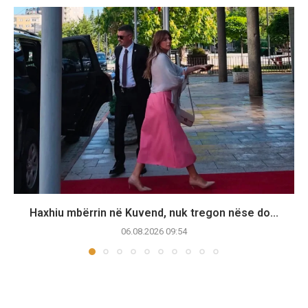
Haxhiu mbërrin në Kuvend, nuk tregon nëse do...
06.08.2026 09:54