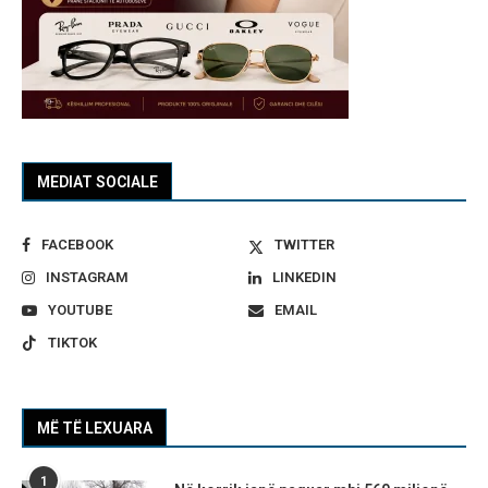
MEDIAT SOCIALE
FACEBOOK
TWITTER
INSTAGRAM
LINKEDIN
YOUTUBE
EMAIL
TIKTOK
MË TË LEXUARA
1