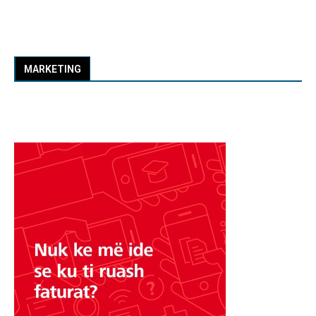
MARKETING