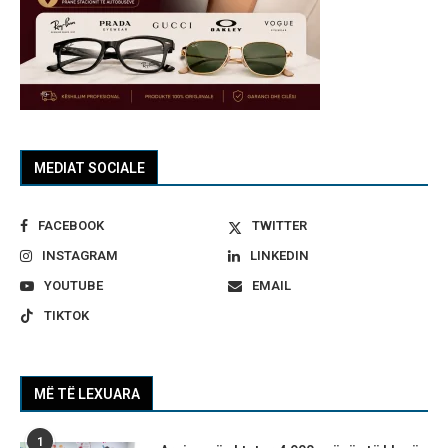
MEDIAT SOCIALE
FACEBOOK
TWITTER
INSTAGRAM
LINKEDIN
YOUTUBE
EMAIL
TIKTOK
MË TË LEXUARA
1