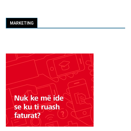
MARKETING