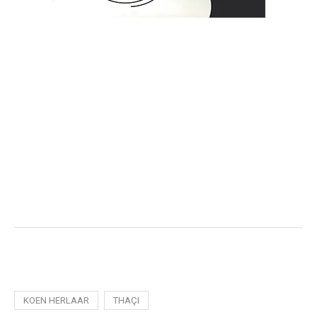
KOEN HERLAAR
THAÇI