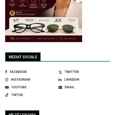
MEDIAT SOCIALE
FACEBOOK
TWITTER
INSTAGRAM
LINKEDIN
YOUTUBE
EMAIL
TIKTOK