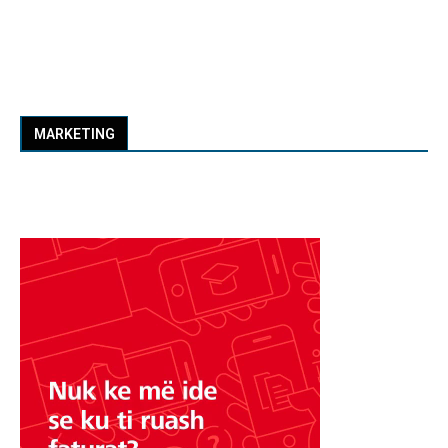
MARKETING