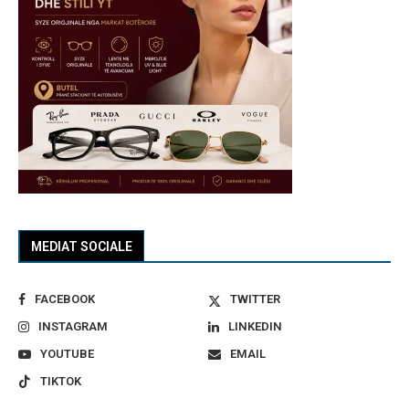
MEDIAT SOCIALE
FACEBOOK
TWITTER
INSTAGRAM
LINKEDIN
YOUTUBE
EMAIL
TIKTOK