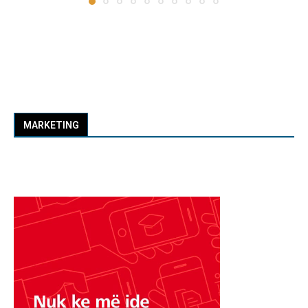
MARKETING