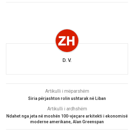
D. V.
Artikulli i mëparshëm
Siria përjashton rolin ushtarak në Liban
Artikulli i ardhshëm
Ndahet nga jeta në moshën 100-vjeçare arkitekti i ekonomisë
moderne amerikane, Alan Greenspan