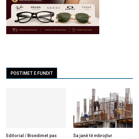
POSTIMET E FUNDIT
Editorial / Bisedimet pas
Sa janë të mbrojtur