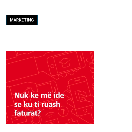
MARKETING