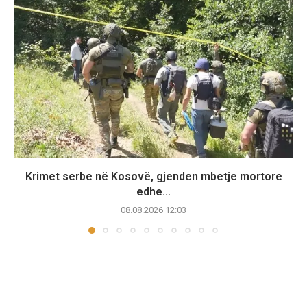
Krimet serbe në Kosovë, gjenden mbetje mortore
edhe...
08.08.2026 12:03