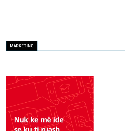
MARKETING