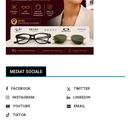
MEDIAT SOCIALE
FACEBOOK
TWITTER
INSTAGRAM
LINKEDIN
YOUTUBE
EMAIL
TIKTOK