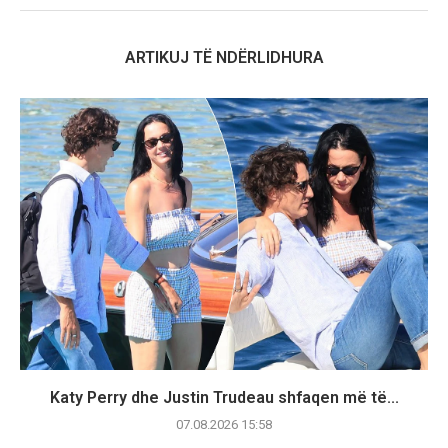
ARTIKUJ TË NDËRLIDHURA
Katy Perry dhe Justin Trudeau shfaqen më të...
07.08.2026 15:58