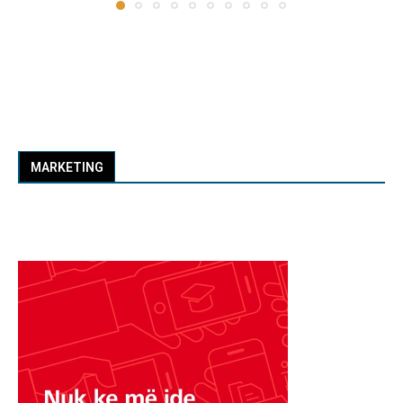
MARKETING