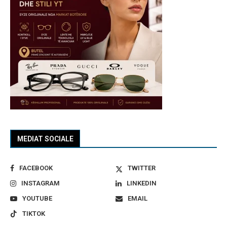
MEDIAT SOCIALE
FACEBOOK
TWITTER
INSTAGRAM
LINKEDIN
YOUTUBE
EMAIL
TIKTOK