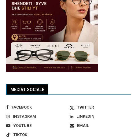
MEDIAT SOCIALE
FACEBOOK
TWITTER
INSTAGRAM
LINKEDIN
YOUTUBE
EMAIL
TIKTOK