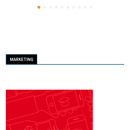
MARKETING