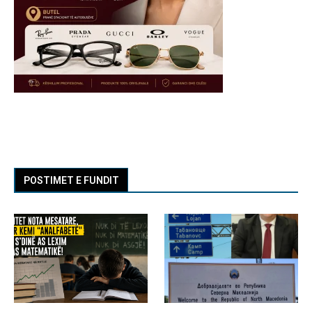
POSTIMET E FUNDIT