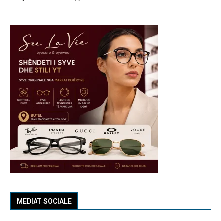
MEDIAT SOCIALE