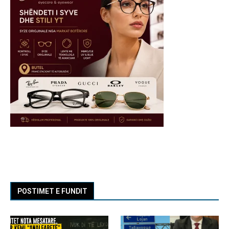
POSTIMET E FUNDIT