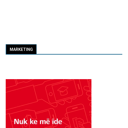
MARKETING