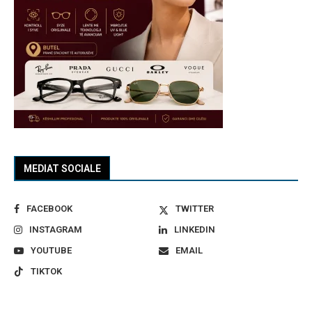
MEDIAT SOCIALE
FACEBOOK
TWITTER
INSTAGRAM
LINKEDIN
YOUTUBE
EMAIL
TIKTOK