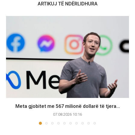
ARTIKUJ TË NDËRLIDHURA
Meta gjobitet me 567 milionë dollarë të tjera...
07.08.2026 10:16