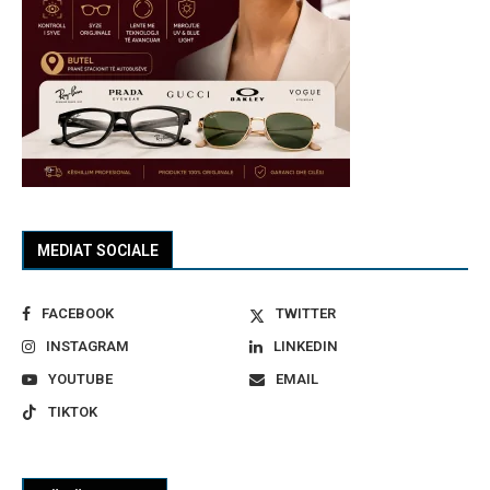
MEDIAT SOCIALE
FACEBOOK
TWITTER
INSTAGRAM
LINKEDIN
YOUTUBE
EMAIL
TIKTOK