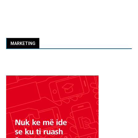
MARKETING