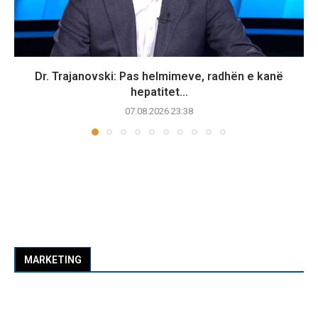
Dr. Trajanovski: Pas helmimeve, radhën e kanë
hepatitet...
07.08.2026 23:38
MARKETING