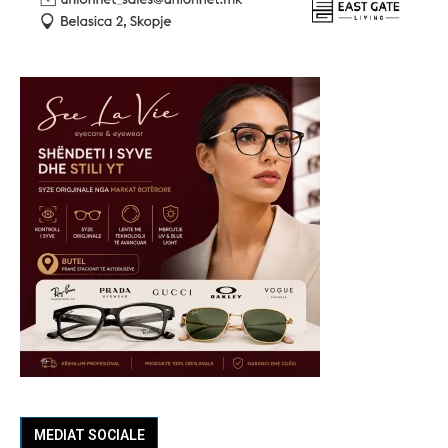
MEDIAT SOCIALE