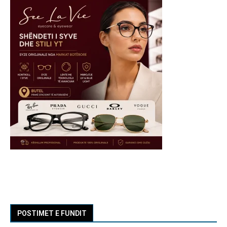
POSTIMET E FUNDIT