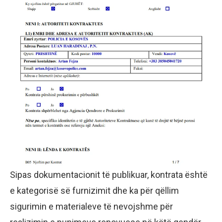
Sipas dokumentacionit të publikuar, kontrata është
e kategorisë së furnizimit dhe ka për qëllim
sigurimin e materialeve të nevojshme për