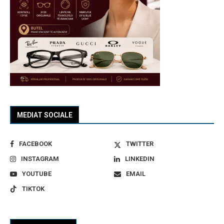
MEDIAT SOCIALE
FACEBOOK
TWITTER
INSTAGRAM
LINKEDIN
YOUTUBE
EMAIL
TIKTOK