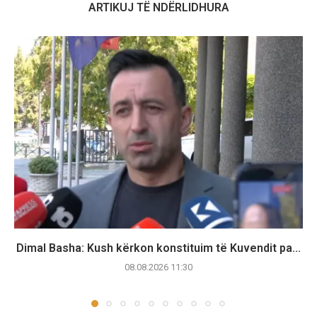
ARTIKUJ TË NDËRLIDHURA
Dimal Basha: Kush kërkon konstituim të Kuvendit pa...
08.08.2026 11:30