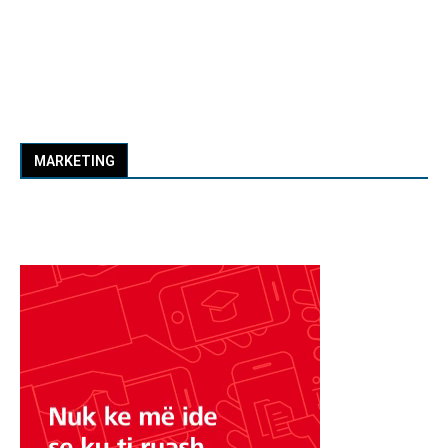
MARKETING