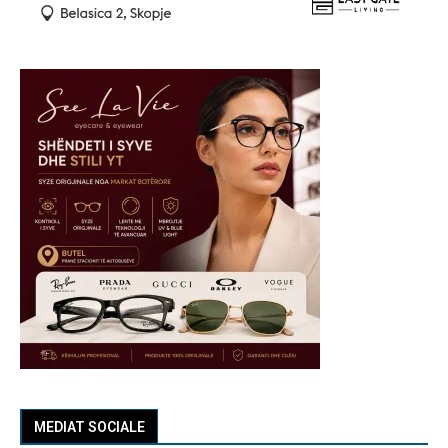
MEDIAT SOCIALE