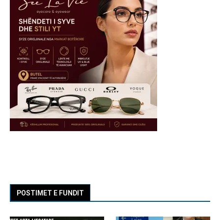
POSTIMET E FUNDIT