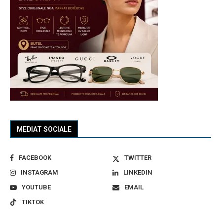
MEDIAT SOCIALE
FACEBOOK
TWITTER
INSTAGRAM
LINKEDIN
YOUTUBE
EMAIL
TIKTOK