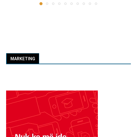
MARKETING