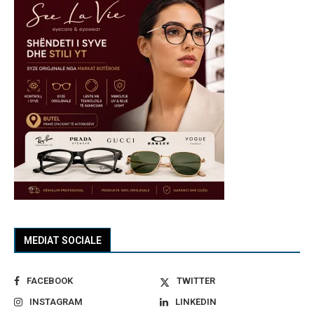
MEDIAT SOCIALE
FACEBOOK
TWITTER
INSTAGRAM
LINKEDIN