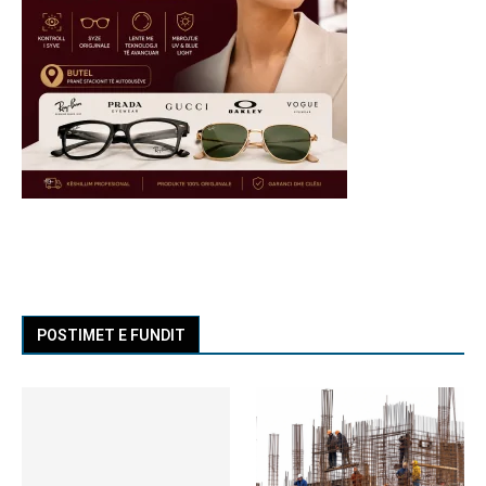
POSTIMET E FUNDIT