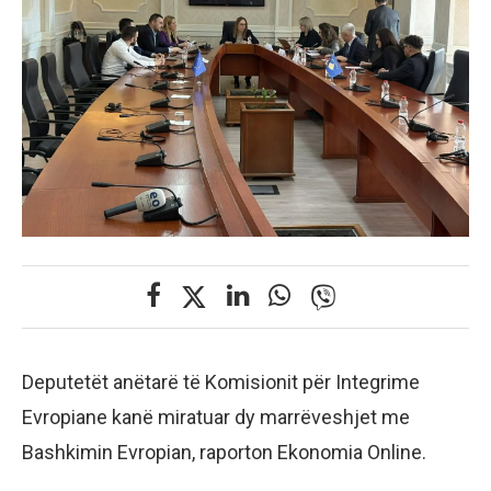
Deputetët anëtarë të Komisionit për Integrime
Evropiane kanë miratuar dy marrëveshjet me
Bashkimin Evropian, raporton Ekonomia Online.