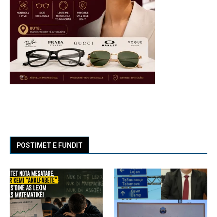
POSTIMET E FUNDIT