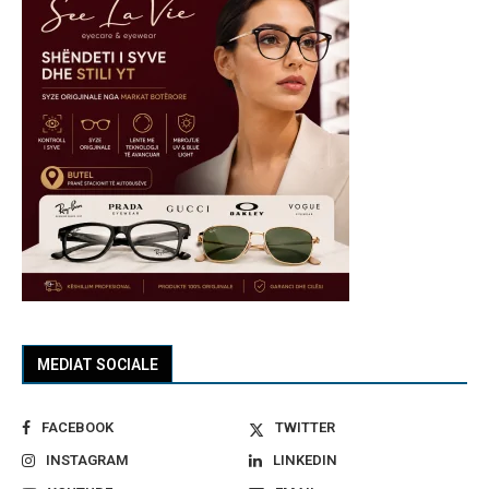
MEDIAT SOCIALE
FACEBOOK
TWITTER
INSTAGRAM
LINKEDIN