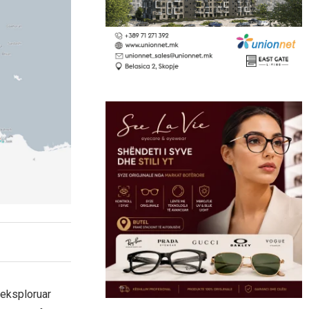
 eksploruar