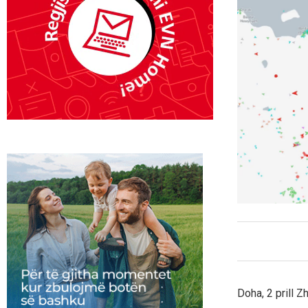
Doha, 2 prill 