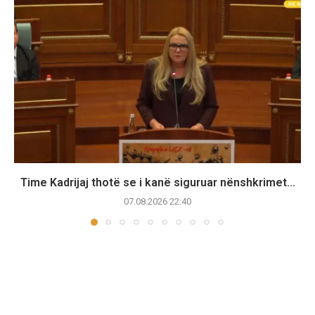
Time Kadrijaj thotë se i kanë siguruar nënshkrimet...
07.08.2026 22:40