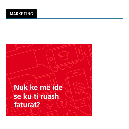
MARKETING