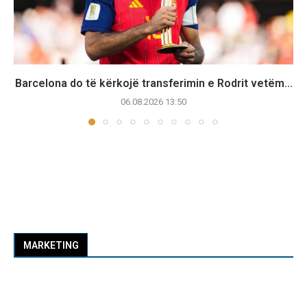
Barcelona do të kërkojë transferimin e Rodrit vetëm...
06.08.2026 13:50
MARKETING