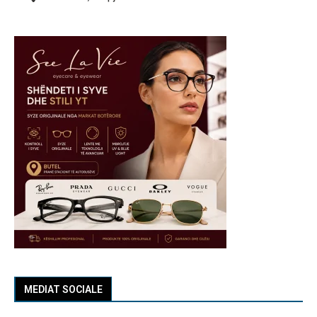
MEDIAT SOCIALE