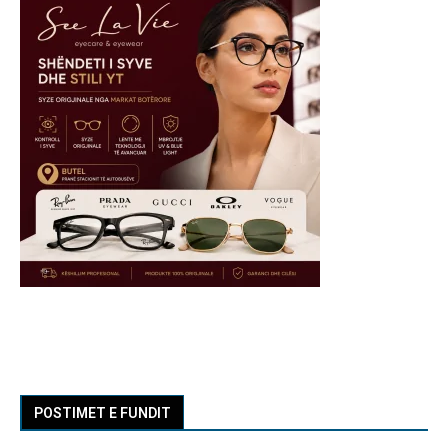
POSTIMET E FUNDIT