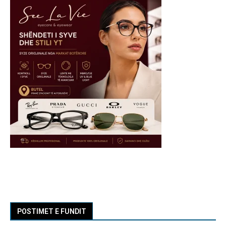
POSTIMET E FUNDIT