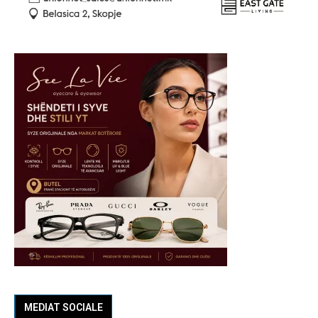
MEDIAT SOCIALE